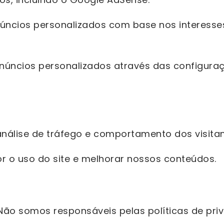
anúncios personalizados com base nos interesse
núncios personalizados através das configura
 análise de tráfego e comportamento dos visitan
 o uso do site e melhorar nossos conteúdos.
. Não somos responsáveis pelas políticas de pr