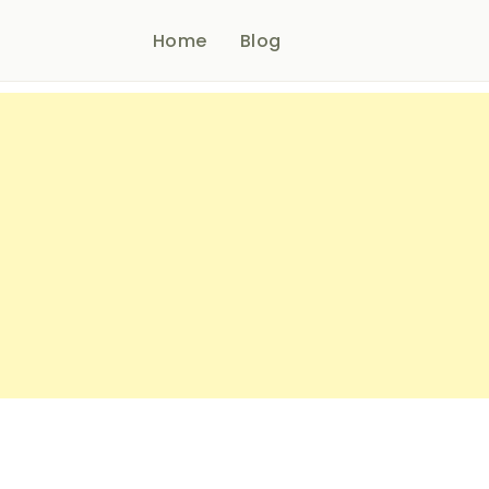
Home
Blog