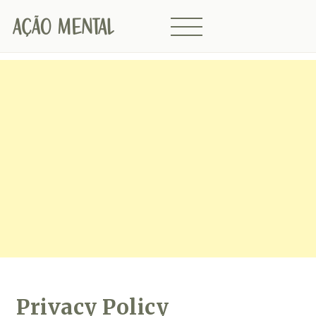
Privacy Policy