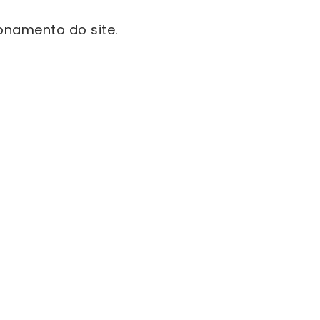
onamento do site.