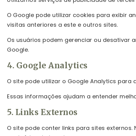
O Google pode utilizar cookies para exibir 
visitas anteriores a este e outros sites.
Os usuários podem gerenciar ou desativar a
Google.
4. Google Analytics
O site pode utilizar o Google Analytics para
Essas informações ajudam a entender melhor
5. Links Externos
O site pode conter links para sites externos