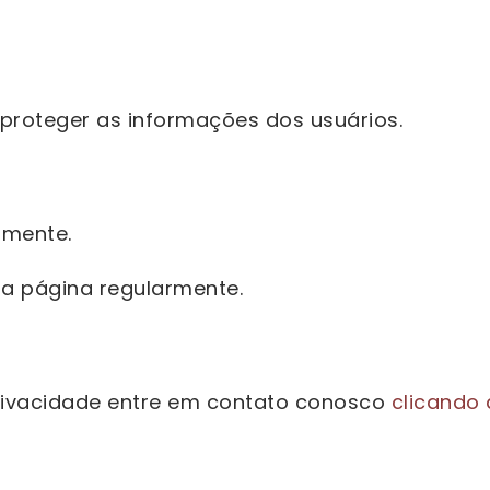
proteger as informações dos usuários.
amente.
a página regularmente.
Privacidade entre em contato conosco
clicando 