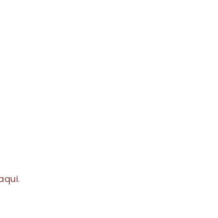
aqui.