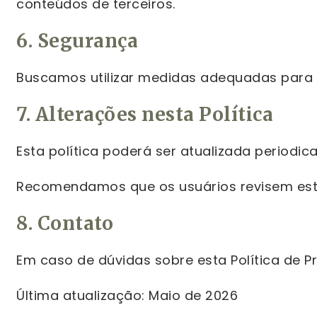
conteúdos de terceiros.
6. Segurança
Buscamos utilizar medidas adequadas para 
7. Alterações nesta Política
Esta política poderá ser atualizada periodic
Recomendamos que os usuários revisem est
8. Contato
Em caso de dúvidas sobre esta Política de 
Última atualização: Maio de 2026