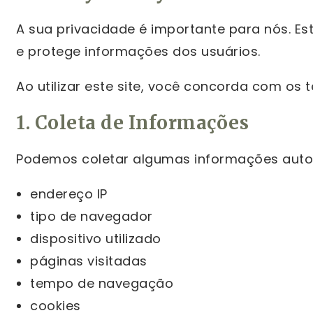
A sua privacidade é importante para nós. Es
e protege informações dos usuários.
Ao utilizar este site, você concorda com os t
1. Coleta de Informações
Podemos coletar algumas informações autom
endereço IP
tipo de navegador
dispositivo utilizado
páginas visitadas
tempo de navegação
cookies