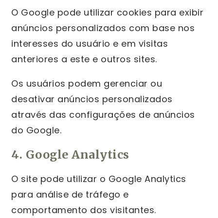
O Google pode utilizar cookies para exibir
anúncios personalizados com base nos
interesses do usuário e em visitas
anteriores a este e outros sites.
Os usuários podem gerenciar ou
desativar anúncios personalizados
através das configurações de anúncios
do Google.
4. Google Analytics
O site pode utilizar o Google Analytics
para análise de tráfego e
comportamento dos visitantes.