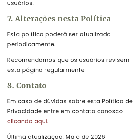
usuários.
7. Alterações nesta Política
Esta política poderá ser atualizada
periodicamente.
Recomendamos que os usuários revisem
esta página regularmente.
8. Contato
Em caso de dúvidas sobre esta Política de
Privacidade entre em contato conosco
clicando aqui.
Última atualização: Maio de 2026