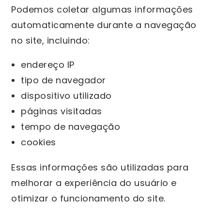
Podemos coletar algumas informações
automaticamente durante a navegação
no site, incluindo:
endereço IP
tipo de navegador
dispositivo utilizado
páginas visitadas
tempo de navegação
cookies
Essas informações são utilizadas para
melhorar a experiência do usuário e
otimizar o funcionamento do site.