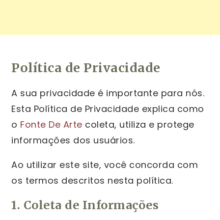
Política de Privacidade
A sua privacidade é importante para nós.
Esta Política de Privacidade explica como
o
Fonte De Arte
coleta, utiliza e protege
informações dos usuários.
Ao utilizar este site, você concorda com
os termos descritos nesta política.
1. Coleta de Informações