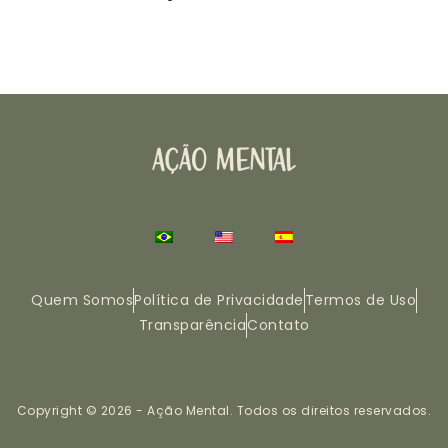
Quem Somos
Política de Privacidade
Termos de Uso
Transparência
Contato
Copyright © 2026 - Ação Mental. Todos os direitos reservados.