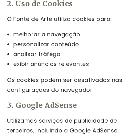
2. Uso de Cookies
O Fonte de Arte utiliza cookies para:
melhorar a navegação
personalizar conteúdo
analisar tráfego
exibir anúncios relevantes
Os cookies podem ser desativados nas
configurações do navegador.
3. Google AdSense
Utilizamos serviços de publicidade de
terceiros, incluindo o Google AdSense.