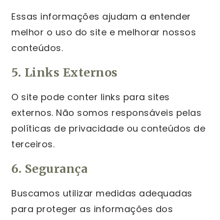
Essas informações ajudam a entender
melhor o uso do site e melhorar nossos
conteúdos.
5. Links Externos
O site pode conter links para sites
externos. Não somos responsáveis pelas
políticas de privacidade ou conteúdos de
terceiros.
6. Segurança
Buscamos utilizar medidas adequadas
para proteger as informações dos